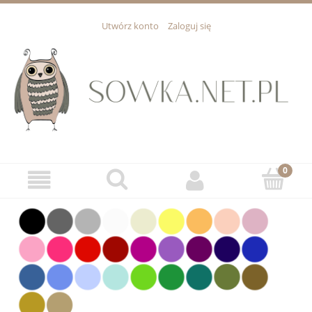
Utwórz konto
Zaloguj się