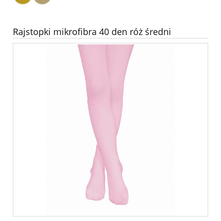
Rajstopki mikrofibra 40 den róż średni