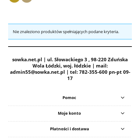
Nie znaleziono produktów spełniających podane kryteria.
sowka.net.pl | ul. Słowackiego 3 , 98-220 Zduńska
Wola Łódzki, woj. łódzkie | mail:
admin55@sowka.net.pl | tel: 782-355-600 pn-pt 09-
17
Pomoc
Moje konto
Płatności i dostawa