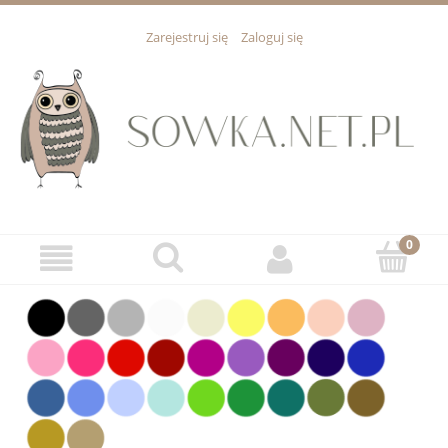
Zarejestruj się
Zaloguj się