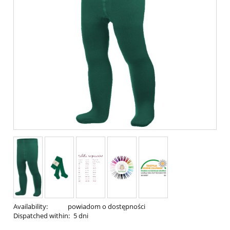
Availability:
powiadom o dostępności
Dispatched within:
5 dni